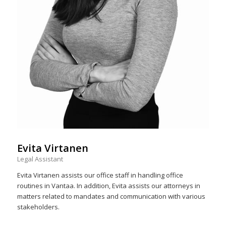
Evita Virtanen
Legal Assistant
Evita Virtanen assists our office staff in handling office
routines in Vantaa. In addition, Evita assists our attorneys in
matters related to mandates and communication with various
stakeholders.