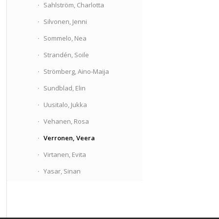
Sahlström, Charlotta
Silvonen, Jenni
Sommelo, Nea
Strandén, Soile
Strömberg, Aino-Maija
Sundblad, Elin
Uusitalo, Jukka
Vehanen, Rosa
Verronen, Veera
Virtanen, Evita
Yasar, Sinan