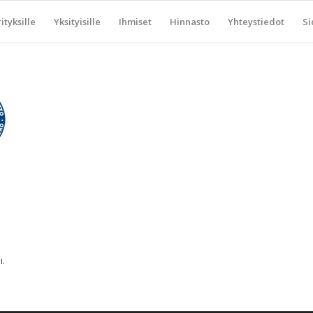
ityksille
Yksityisille
Ihmiset
Hinnasto
Yhteystiedot
Si
.