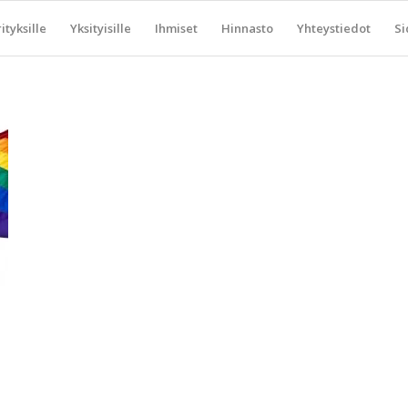
ityksille
Yksityisille
Ihmiset
Hinnasto
Yhteystiedot
Si